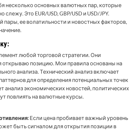
бя несколько основных валютных пар, которые
 слежу. Это EUR/USD, GBP/USD и USD/JPY.
 пары, ее волатильности и новостных факторов,
начение.
ку:
элемент любой торговой стратегии. Они
 я открываю позицию. Мои правила основаны на
ьного анализа. Технический анализ включает
 паттернов для определения потенциальных точек
т анализ экономических новостей, политических
ут повлиять на валютные курсы.
отивления:
Если цена пробивает важный уровень
ожет быть сигналом для открытия позиции в