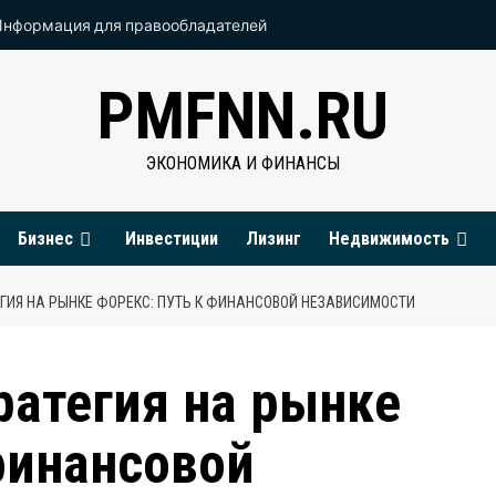
Информация для правообладателей
PMFNN.RU
ЭКОНОМИКА И ФИНАНСЫ
Бизнес
Инвестиции
Лизинг
Недвижимость
ЕГИЯ НА РЫНКЕ ФОРЕКС: ПУТЬ К ФИНАНСОВОЙ НЕЗАВИСИМОСТИ
ратегия на рынке
финансовой