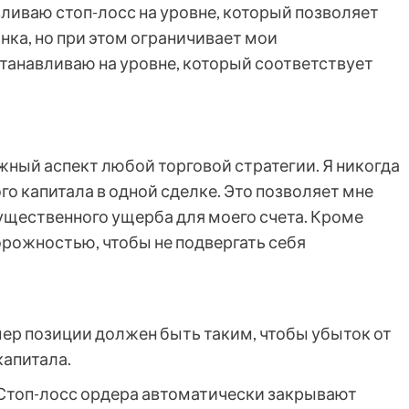
вливаю стоп-лосс на уровне, который позволяет
ка, но при этом ограничивает мои
станавливаю на уровне, который соответствует
жный аспект любой торговой стратегии. Я никогда
го капитала в одной сделке. Это позволяет мне
ущественного ущерба для моего счета. Кроме
торожностью, чтобы не подвергать себя
ер позиции должен быть таким, чтобы убыток от
капитала.
Стоп-лосс ордера автоматически закрывают