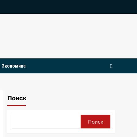
Экономика
Поиск
Поиск