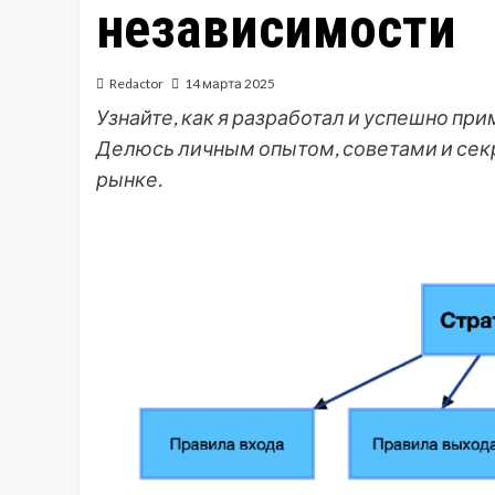
независимости
Redactor
14 марта 2025
Узнайте, как я разработал и успешно п
Делюсь личным опытом, советами и сек
рынке.