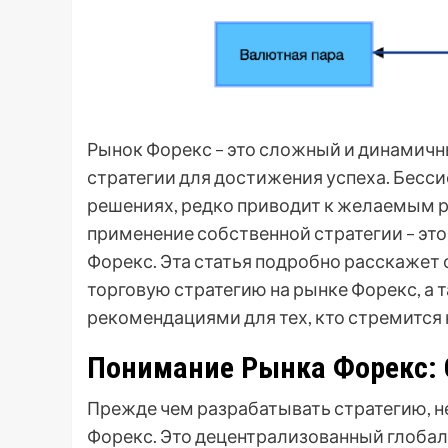
Рынок Форекс – это сложный и динамичны
стратегии для достижения успеха. Бесси
решениях, редко приводит к желаемым р
применение собственной стратегии – эт
Форекс. Эта статья подробно расскажет 
торговую стратегию на рынке Форекс, а
рекомендациями для тех, кто стремится 
Понимание Рынка Форекс: 
Прежде чем разрабатывать стратегию, н
Форекс. Это децентрализованный глобал