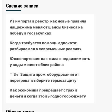
Свежие записи
Из импорта в реестр: как новые правила
нацрежима меняют шансы бизнеса на
победу в госзакупках
Когда требуется помощь адвоката:
разбираемся в современных реалиях
Южнопортовая: как жилая недвижимость
у воды меняет облик района
Title: Защита пром. оборудования от
перегрева: выберите термозащиту
Как экономика превращает страх в
деньги и когда это выгодно госбюджету
Облако тегов