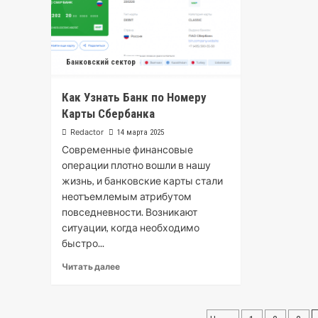
Банковский сектор
Как Узнать Банк по Номеру
Карты Сбербанка
Redactor
14 марта 2025
Современные финансовые
операции плотно вошли в нашу
жизнь, и банковские карты стали
неотъемлемым атрибутом
повседневности. Возникают
ситуации, когда необходимо
быстро...
Читать далее